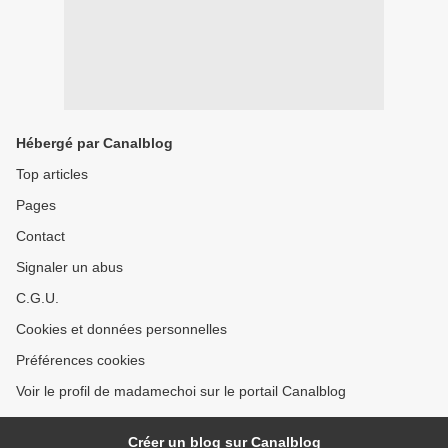
Hébergé par Canalblog
Top articles
Pages
Contact
Signaler un abus
C.G.U.
Cookies et données personnelles
Préférences cookies
Voir le profil de madamechoi sur le portail Canalblog
Créer un blog sur Canalblog