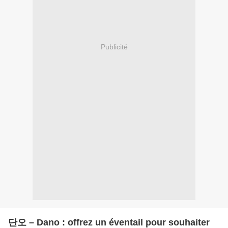
Publicité
단오 – Dano : offrez un éventail pour souhaiter