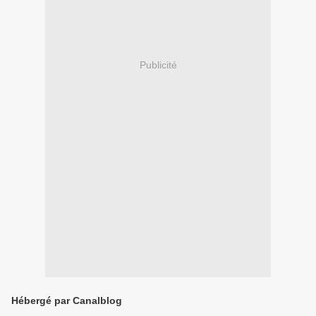
Publicité
Hébergé par Canalblog