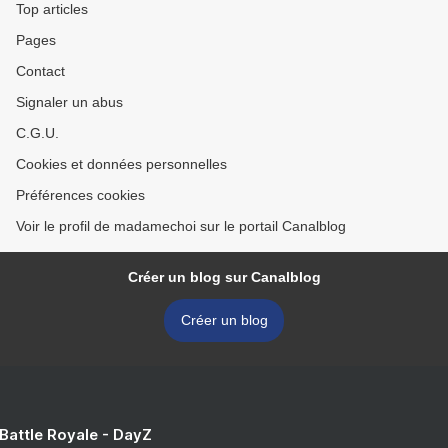
Top articles
Pages
Contact
Signaler un abus
C.G.U.
Cookies et données personnelles
Préférences cookies
Voir le profil de madamechoi sur le portail Canalblog
Créer un blog sur Canalblog
Créer un blog
 Battle Royale - DayZ