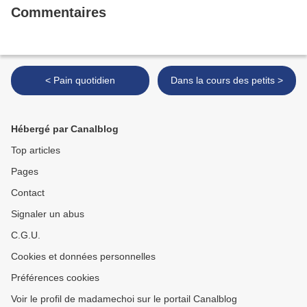
Commentaires
< Pain quotidien
Dans la cours des petits >
Hébergé par Canalblog
Top articles
Pages
Contact
Signaler un abus
C.G.U.
Cookies et données personnelles
Préférences cookies
Voir le profil de madamechoi sur le portail Canalblog