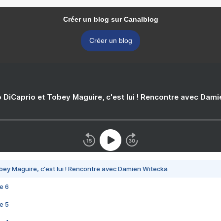
Créer un blog sur Canalblog
Créer un blog
 DiCaprio et Tobey Maguire, c'est lui ! Rencontre avec Dam
bey Maguire, c'est lui ! Rencontre avec Damien Witecka
e 6
e 5