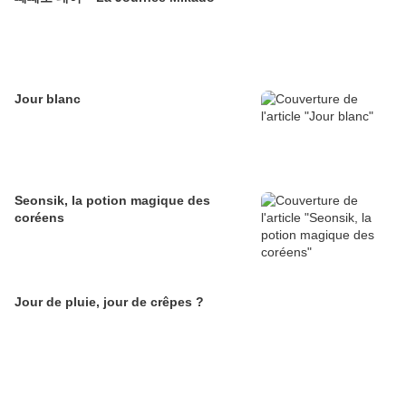
Jour blanc
Seonsik, la potion magique des
coréens
Jour de pluie, jour de crêpes ?