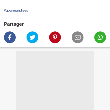
#gourmandises
Partager