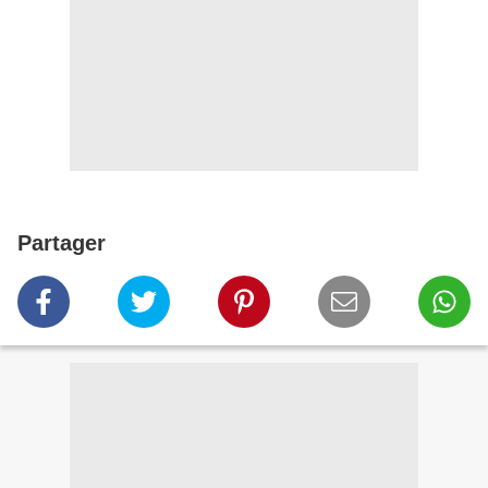
Partager