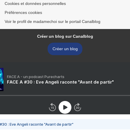
Cookies et données personnelles
Préférences cookies
Voir le profil de madamechoi sur le portail Canalblog
Créer un blog sur Canalblog
Créer un blog
FACE A - un podcast Purecharts
FACE A #30 : Eve Angeli raconte "Avant de partir"
#30 : Eve Angeli raconte "Avant de partir"