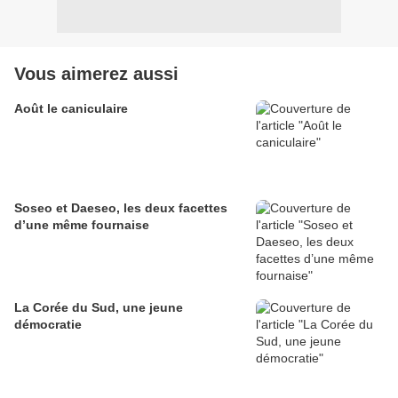
Vous aimerez aussi
Août le caniculaire
Soseo et Daeseo, les deux facettes
d’une même fournaise
La Corée du Sud, une jeune
démocratie