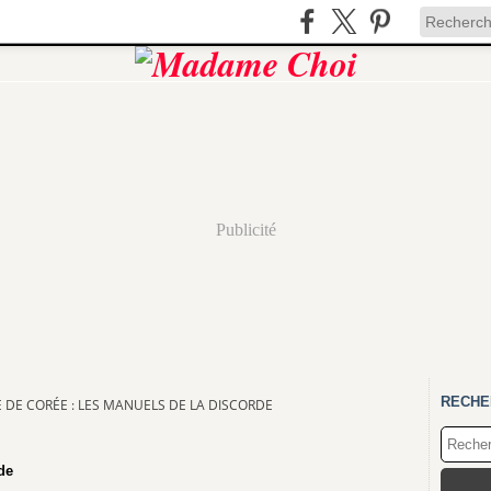
Publicité
RECHE
E DE CORÉE : LES MANUELS DE LA DISCORDE
de