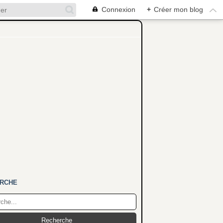
Connexion
+
Créer mon blog
RCHE