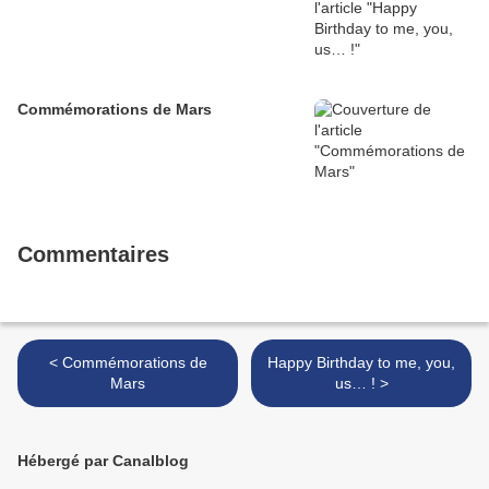
Commémorations de Mars
Commentaires
< Commémorations de
Happy Birthday to me, you,
Mars
us… ! >
Hébergé par Canalblog