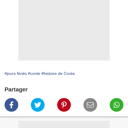
#jours fériés
#conte
#histoire de Corée
Partager