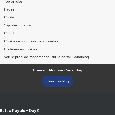
Top articles
Pages
Contact
Signaler un abus
C.G.U.
Cookies et données personnelles
Préférences cookies
Voir le profil de madamechoi sur le portail Canalblog
Créer un blog sur Canalblog
Créer un blog
 Battle Royale - DayZ