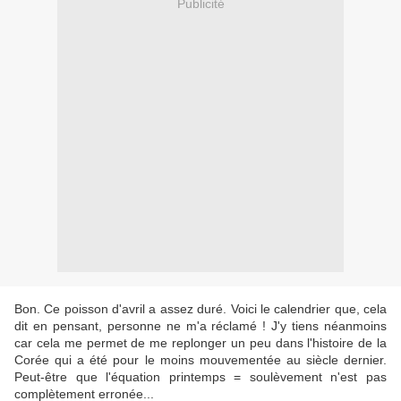
Publicité
Bon. Ce poisson d'avril a assez duré. Voici le calendrier que, cela
dit en pensant, personne ne m'a réclamé ! J'y tiens néanmoins
car cela me permet de me replonger un peu dans l'histoire de la
Corée qui a été pour le moins mouvementée au siècle dernier.
Peut-être que l'équation printemps = soulèvement n'est pas
complètement erronée...