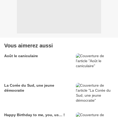
Vous aimerez aussi
Août le caniculaire
La Corée du Sud, une jeune
démocratie
Happy Birthday to me, you, us… !