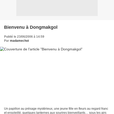
Bienvenu à Dongmakgol
Publié le 23/06/2006 à 14:59
Par
madamechoi
Un papillon au présage mystérieux, une jeune fille en fleurs au regard franc
et ensoleillé, quelques lanternes aux sourires bienveillants… sous les airs