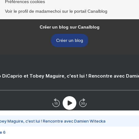
Préférences cookies
Voir le profil de madamechoi sur le portail Canalblog
Créer un blog sur Canalblog
Créer un blog
 DiCaprio et Tobey Maguire, c'est lui ! Rencontre avec Dam
bey Maguire, c'est lui ! Rencontre avec Damien Witecka
e 6