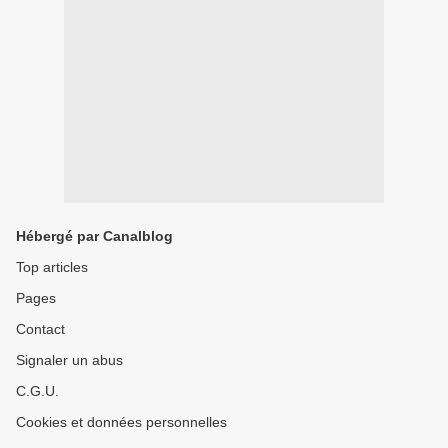
Hébergé par Canalblog
Top articles
Pages
Contact
Signaler un abus
C.G.U.
Cookies et données personnelles