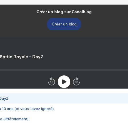
Créer un blog sur Canalblog
Créer un blog
 Battle Royale - DayZ
 DayZ
 a 13 ans (et vous l'avez ignoré)
e (littéralement)