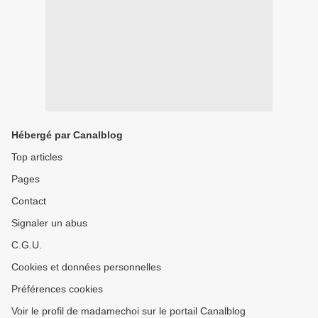
Hébergé par Canalblog
Top articles
Pages
Contact
Signaler un abus
C.G.U.
Cookies et données personnelles
Préférences cookies
Voir le profil de madamechoi sur le portail Canalblog