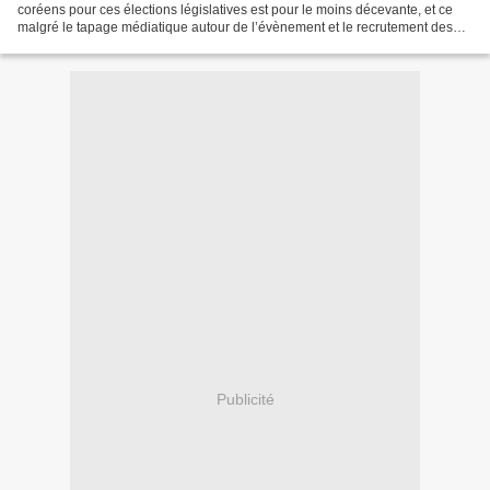
coréens pour ces élections législatives est pour le moins décevante, et ce
malgré le tapage médiatique autour de l’évènement et le recrutement des
Wonder Girls pour la campagne...
Publicité