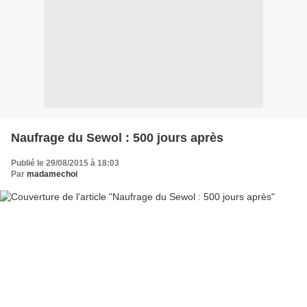
Naufrage du Sewol : 500 jours après
Publié le 29/08/2015 à 18:03
Par
madamechoi