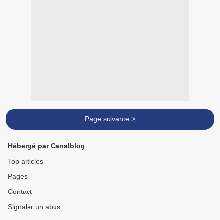
Page suivante >
Hébergé par Canalblog
Top articles
Pages
Contact
Signaler un abus