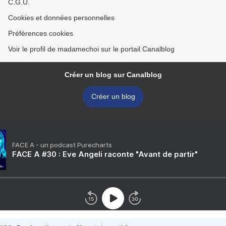
C.G.U.
Cookies et données personnelles
Préférences cookies
Voir le profil de madamechoi sur le portail Canalblog
Créer un blog sur Canalblog
Créer un blog
FACE A - un podcast Purecharts
FACE A #30 : Eve Angeli raconte "Avant de partir"