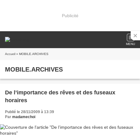
Publicité
MENU
Accueil
» MOBILE.ARCHIVES
MOBILE.ARCHIVES
De l’importance des rêves et des fuseaux
horaires
Publié le 28/11/2009 à 13:39
Par
madamechoi