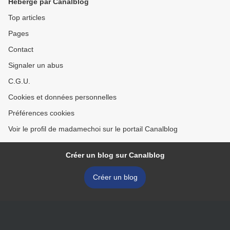
Hébergé par Canalblog
Top articles
Pages
Contact
Signaler un abus
C.G.U.
Cookies et données personnelles
Préférences cookies
Voir le profil de madamechoi sur le portail Canalblog
Créer un blog sur Canalblog
Créer un blog