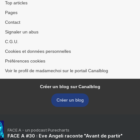
Top articles
Pages
Contact
Signaler un abus
C.G.U.
Cookies et données personnelles
Préférences cookies
Voir le profil de madamechoi sur le portail Canalblog
Créer un blog sur Canalblog
Créer un blog
FACE A - un podcast Purecharts
FACE A #30 : Eve Angeli raconte "Avant de partir"