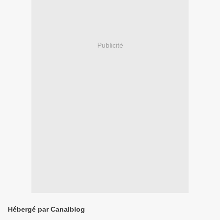
Publicité
Hébergé par Canalblog